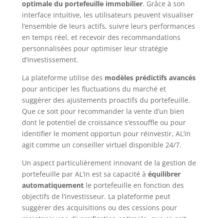
optimale du portefeuille immobilier
. Grâce à son
interface intuitive, les utilisateurs peuvent visualiser
l’ensemble de leurs actifs, suivre leurs performances
en temps réel, et recevoir des recommandations
personnalisées pour optimiser leur stratégie
d’investissement.
La plateforme utilise des
modèles prédictifs avancés
pour anticiper les fluctuations du marché et
suggérer des ajustements proactifs du portefeuille.
Que ce soit pour recommander la vente d’un bien
dont le potentiel de croissance s’essouffle ou pour
identifier le moment opportun pour réinvestir, AL’in
agit comme un conseiller virtuel disponible 24/7.
Un aspect particulièrement innovant de la gestion de
portefeuille par AL’in est sa capacité à
équilibrer
automatiquement
le portefeuille en fonction des
objectifs de l’investisseur. La plateforme peut
suggérer des acquisitions ou des cessions pour