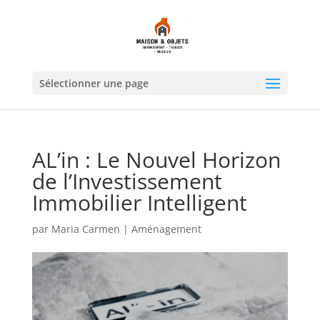
Sélectionner une page
AL’in : Le Nouvel Horizon
de l’Investissement
Immobilier Intelligent
par
Maria Carmen
|
Aménagement