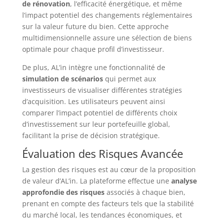
de rénovation
, l’efficacité énergétique, et même
l’impact potentiel des changements réglementaires
sur la valeur future du bien. Cette approche
multidimensionnelle assure une sélection de biens
optimale pour chaque profil d’investisseur.
De plus, AL’in intègre une fonctionnalité de
simulation de scénarios
qui permet aux
investisseurs de visualiser différentes stratégies
d’acquisition. Les utilisateurs peuvent ainsi
comparer l’impact potentiel de différents choix
d’investissement sur leur portefeuille global,
facilitant la prise de décision stratégique.
Évaluation des Risques Avancée
La gestion des risques est au cœur de la proposition
de valeur d’AL’in. La plateforme effectue une
analyse
approfondie des risques
associés à chaque bien,
prenant en compte des facteurs tels que la stabilité
du marché local, les tendances économiques, et