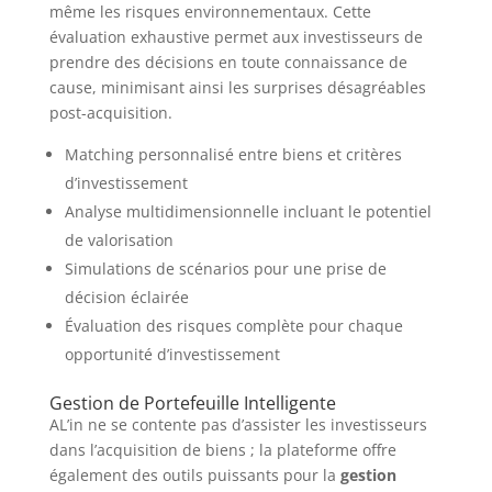
même les risques environnementaux. Cette
évaluation exhaustive permet aux investisseurs de
prendre des décisions en toute connaissance de
cause, minimisant ainsi les surprises désagréables
post-acquisition.
Matching personnalisé entre biens et critères
d’investissement
Analyse multidimensionnelle incluant le potentiel
de valorisation
Simulations de scénarios pour une prise de
décision éclairée
Évaluation des risques complète pour chaque
opportunité d’investissement
Gestion de Portefeuille Intelligente
AL’in ne se contente pas d’assister les investisseurs
dans l’acquisition de biens ; la plateforme offre
également des outils puissants pour la
gestion