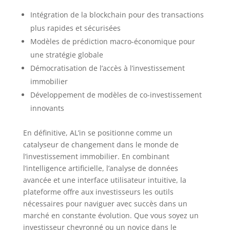
Intégration de la blockchain pour des transactions
plus rapides et sécurisées
Modèles de prédiction macro-économique pour
une stratégie globale
Démocratisation de l’accès à l’investissement
immobilier
Développement de modèles de co-investissement
innovants
En définitive, AL’in se positionne comme un
catalyseur de changement dans le monde de
l’investissement immobilier. En combinant
l’intelligence artificielle, l’analyse de données
avancée et une interface utilisateur intuitive, la
plateforme offre aux investisseurs les outils
nécessaires pour naviguer avec succès dans un
marché en constante évolution. Que vous soyez un
investisseur chevronné ou un novice dans le