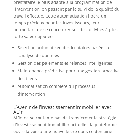
prestataire le plus adapté à la programmation de
l’intervention, en passant par le suivi de la qualité du
travail effectué. Cette automatisation libère un
temps précieux pour les investisseurs, leur
permettant de se concentrer sur des activités à plus
forte valeur ajoutée.
Sélection automatisée des locataires basée sur
l’analyse de données
Gestion des paiements et relances intelligentes
Maintenance prédictive pour une gestion proactive
des biens
Automatisation complète du processus
d’intervention
L’Avenir de l’Investissement Immobilier avec
AL’in
AL’in ne se contente pas de transformer la stratégie
d’investissement immobilier actuelle ; la plateforme
ouvre la voie à une nouvelle ère dans ce domaine.