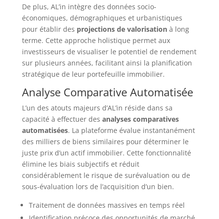
De plus, AL’in intègre des données socio-
économiques, démographiques et urbanistiques
pour établir des
projections de valorisation
à long
terme. Cette approche holistique permet aux
investisseurs de visualiser le potentiel de rendement
sur plusieurs années, facilitant ainsi la planification
stratégique de leur portefeuille immobilier.
Analyse Comparative Automatisée
L’un des atouts majeurs d’AL’in réside dans sa
capacité à effectuer des
analyses comparatives
automatisées
. La plateforme évalue instantanément
des milliers de biens similaires pour déterminer le
juste prix d’un actif immobilier. Cette fonctionnalité
élimine les biais subjectifs et réduit
considérablement le risque de surévaluation ou de
sous-évaluation lors de l’acquisition d’un bien.
Traitement de données massives en temps réel
Identification précoce des opportunités de marché