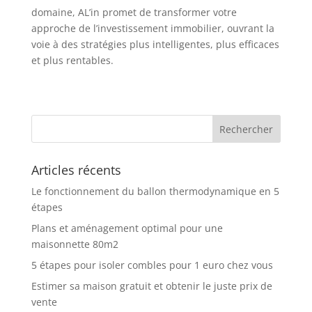
domaine, AL’in promet de transformer votre
approche de l’investissement immobilier, ouvrant la
voie à des stratégies plus intelligentes, plus efficaces
et plus rentables.
Articles récents
Le fonctionnement du ballon thermodynamique en 5
étapes
Plans et aménagement optimal pour une
maisonnette 80m2
5 étapes pour isoler combles pour 1 euro chez vous
Estimer sa maison gratuit et obtenir le juste prix de
vente