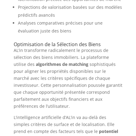
Projections de valorisation basées sur des modèles
prédictifs avancés
Analyses comparatives précises pour une
évaluation juste des biens
Optimisation de la Sélection des Biens
AL’in transforme radicalement le processus de
sélection des biens immobiliers. La plateforme
utilise des
algorithmes de matching
sophistiqués
pour aligner les propriétés disponibles sur le
marché avec les critères spécifiques de chaque
investisseur. Cette personnalisation poussée garantit
que chaque opportunité présentée correspond
parfaitement aux objectifs financiers et aux
préférences de l’utilisateur.
L’intelligence artificielle d’AL’in va au-delà des
simples critères de surface et de localisation. Elle
prend en compte des facteurs tels que le
potentiel