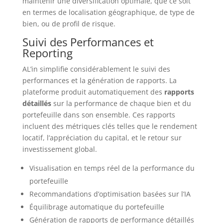
maintenir une diversification optimale, que ce soit
en termes de localisation géographique, de type de
bien, ou de profil de risque.
Suivi des Performances et
Reporting
AL’in simplifie considérablement le suivi des
performances et la génération de rapports. La
plateforme produit automatiquement des
rapports
détaillés
sur la performance de chaque bien et du
portefeuille dans son ensemble. Ces rapports
incluent des métriques clés telles que le rendement
locatif, l’appréciation du capital, et le retour sur
investissement global.
Visualisation en temps réel de la performance du
portefeuille
Recommandations d’optimisation basées sur l’IA
Équilibrage automatique du portefeuille
Génération de rapports de performance détaillés