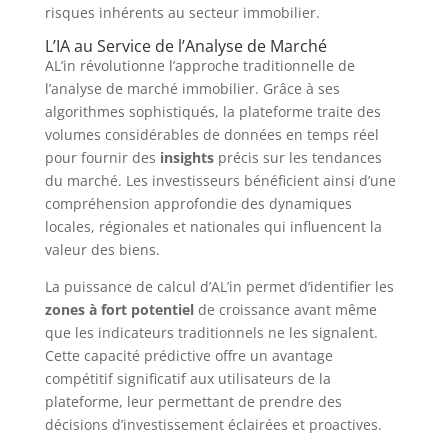
risques inhérents au secteur immobilier.
L’IA au Service de l’Analyse de Marché
AL’in révolutionne l’approche traditionnelle de
l’analyse de marché immobilier. Grâce à ses
algorithmes sophistiqués, la plateforme traite des
volumes considérables de données en temps réel
pour fournir des
insights
précis sur les tendances
du marché. Les investisseurs bénéficient ainsi d’une
compréhension approfondie des dynamiques
locales, régionales et nationales qui influencent la
valeur des biens.
La puissance de calcul d’AL’in permet d’identifier les
zones à fort potentiel
de croissance avant même
que les indicateurs traditionnels ne les signalent.
Cette capacité prédictive offre un avantage
compétitif significatif aux utilisateurs de la
plateforme, leur permettant de prendre des
décisions d’investissement éclairées et proactives.