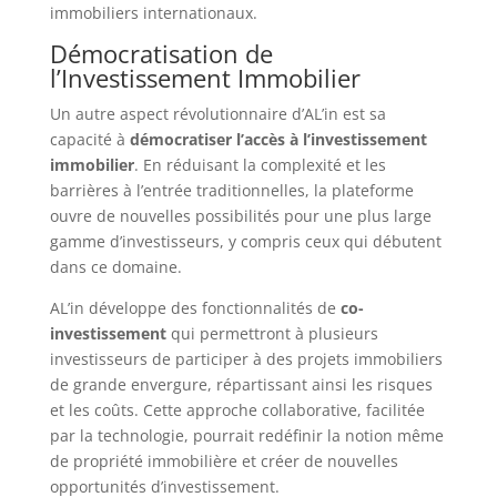
immobiliers internationaux.
Démocratisation de
l’Investissement Immobilier
Un autre aspect révolutionnaire d’AL’in est sa
capacité à
démocratiser l’accès à l’investissement
immobilier
. En réduisant la complexité et les
barrières à l’entrée traditionnelles, la plateforme
ouvre de nouvelles possibilités pour une plus large
gamme d’investisseurs, y compris ceux qui débutent
dans ce domaine.
AL’in développe des fonctionnalités de
co-
investissement
qui permettront à plusieurs
investisseurs de participer à des projets immobiliers
de grande envergure, répartissant ainsi les risques
et les coûts. Cette approche collaborative, facilitée
par la technologie, pourrait redéfinir la notion même
de propriété immobilière et créer de nouvelles
opportunités d’investissement.