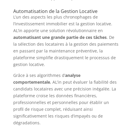
Automatisation de la Gestion Locative
L’un des aspects les plus chronophages de
l’investissement immobilier est la gestion locative.
AL’in apporte une solution révolutionnaire en
automatisant une grande partie de ces tâches
. De
la sélection des locataires à la gestion des paiements
en passant par la maintenance préventive, la
plateforme simplifie drastiquement le processus de
gestion locative.
Grâce à ses algorithmes d’
analyse
comportementale
, AL’in peut évaluer la fiabilité des
candidats locataires avec une précision inégalée. La
plateforme croise les données financières,
professionnelles et personnelles pour établir un
profil de risque complet, réduisant ainsi
significativement les risques d’impayés ou de
dégradations.