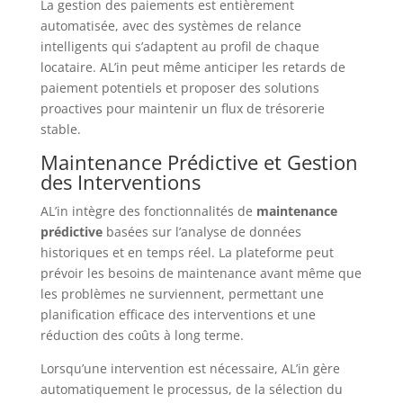
La gestion des paiements est entièrement
automatisée, avec des systèmes de relance
intelligents qui s’adaptent au profil de chaque
locataire. AL’in peut même anticiper les retards de
paiement potentiels et proposer des solutions
proactives pour maintenir un flux de trésorerie
stable.
Maintenance Prédictive et Gestion
des Interventions
AL’in intègre des fonctionnalités de
maintenance
prédictive
basées sur l’analyse de données
historiques et en temps réel. La plateforme peut
prévoir les besoins de maintenance avant même que
les problèmes ne surviennent, permettant une
planification efficace des interventions et une
réduction des coûts à long terme.
Lorsqu’une intervention est nécessaire, AL’in gère
automatiquement le processus, de la sélection du