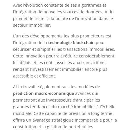
Avec l’évolution constante de ses algorithmes et
l’intégration de nouvelles sources de données, AL’in
promet de rester à la pointe de l’innovation dans le
secteur immobilier.
L’un des développements les plus prometteurs est
l’intégration de la
technologie blockchain
pour
sécuriser et simplifier les transactions immobilières.
Cette innovation pourrait réduire considérablement
les délais et les coûts associés aux transactions,
rendant l’investissement immobilier encore plus
accessible et efficient.
AL’in travaille également sur des modèles de
prédiction macro-économique
avancés qui
permettront aux investisseurs d’anticiper les
grandes tendances du marché immobilier à l’échelle
mondiale. Cette capacité de prévision à long terme
offrira un avantage stratégique incomparable pour la
constitution et la gestion de portefeuilles