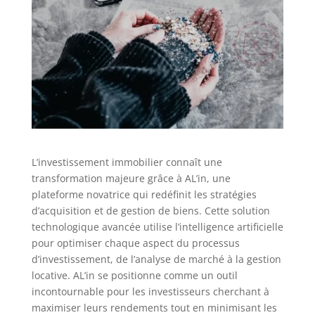
L’investissement immobilier connaît une
transformation majeure grâce à AL’in, une
plateforme novatrice qui redéfinit les stratégies
d’acquisition et de gestion de biens. Cette solution
technologique avancée utilise l’intelligence artificielle
pour optimiser chaque aspect du processus
d’investissement, de l’analyse de marché à la gestion
locative. AL’in se positionne comme un outil
incontournable pour les investisseurs cherchant à
maximiser leurs rendements tout en minimisant les