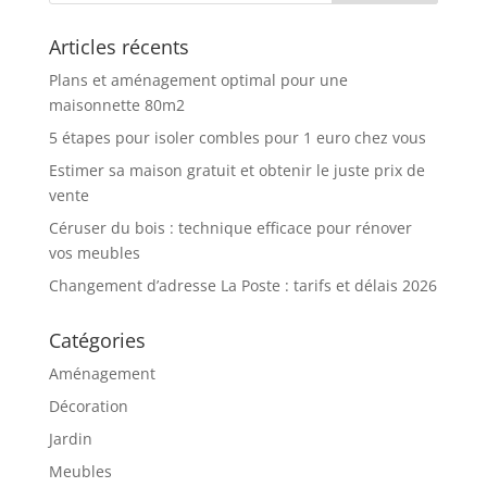
Articles récents
Plans et aménagement optimal pour une
maisonnette 80m2
5 étapes pour isoler combles pour 1 euro chez vous
Estimer sa maison gratuit et obtenir le juste prix de
vente
Céruser du bois : technique efficace pour rénover
vos meubles
Changement d’adresse La Poste : tarifs et délais 2026
Catégories
Aménagement
Décoration
Jardin
Meubles