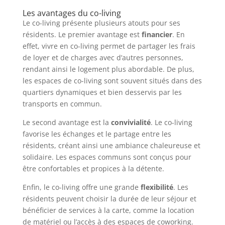
Les avantages du co-living
Le co-living présente plusieurs atouts pour ses
résidents. Le premier avantage est
financier
. En
effet, vivre en co-living permet de partager les frais
de loyer et de charges avec d’autres personnes,
rendant ainsi le logement plus abordable. De plus,
les espaces de co-living sont souvent situés dans des
quartiers dynamiques et bien desservis par les
transports en commun.
Le second avantage est la
convivialité
. Le co-living
favorise les échanges et le partage entre les
résidents, créant ainsi une ambiance chaleureuse et
solidaire. Les espaces communs sont conçus pour
être confortables et propices à la détente.
Enfin, le co-living offre une grande
flexibilité
. Les
résidents peuvent choisir la durée de leur séjour et
bénéficier de services à la carte, comme la location
de matériel ou l’accès à des espaces de coworking.