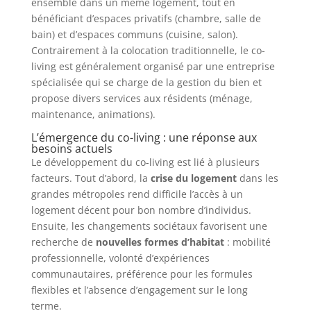
ensemble dans un même logement, tout en
bénéficiant d’espaces privatifs (chambre, salle de
bain) et d’espaces communs (cuisine, salon).
Contrairement à la colocation traditionnelle, le co-
living est généralement organisé par une entreprise
spécialisée qui se charge de la gestion du bien et
propose divers services aux résidents (ménage,
maintenance, animations).
L’émergence du co-living : une réponse aux
besoins actuels
Le développement du co-living est lié à plusieurs
facteurs. Tout d’abord, la
crise du logement
dans les
grandes métropoles rend difficile l’accès à un
logement décent pour bon nombre d’individus.
Ensuite, les changements sociétaux favorisent une
recherche de
nouvelles formes d’habitat
: mobilité
professionnelle, volonté d’expériences
communautaires, préférence pour les formules
flexibles et l’absence d’engagement sur le long
terme.