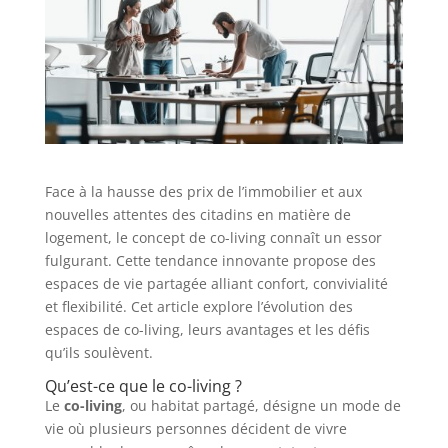
Face à la hausse des prix de l’immobilier et aux
nouvelles attentes des citadins en matière de
logement, le concept de co-living connaît un essor
fulgurant. Cette tendance innovante propose des
espaces de vie partagée alliant confort, convivialité
et flexibilité. Cet article explore l’évolution des
espaces de co-living, leurs avantages et les défis
qu’ils soulèvent.
Qu’est-ce que le co-living ?
Le
co-living
, ou habitat partagé, désigne un mode de
vie où plusieurs personnes décident de vivre