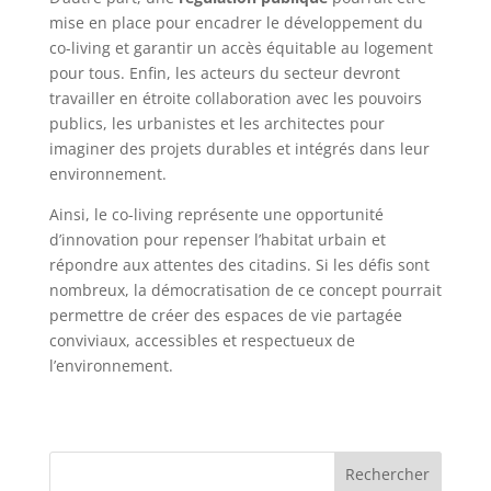
mise en place pour encadrer le développement du
co-living et garantir un accès équitable au logement
pour tous. Enfin, les acteurs du secteur devront
travailler en étroite collaboration avec les pouvoirs
publics, les urbanistes et les architectes pour
imaginer des projets durables et intégrés dans leur
environnement.
Ainsi, le co-living représente une opportunité
d’innovation pour repenser l’habitat urbain et
répondre aux attentes des citadins. Si les défis sont
nombreux, la démocratisation de ce concept pourrait
permettre de créer des espaces de vie partagée
conviviaux, accessibles et respectueux de
l’environnement.