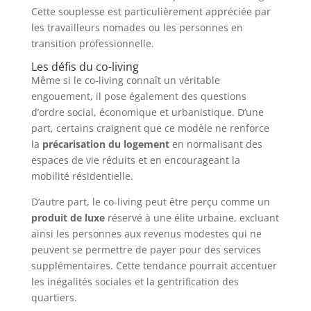
Cette souplesse est particulièrement appréciée par
les travailleurs nomades ou les personnes en
transition professionnelle.
Les défis du co-living
Même si le co-living connaît un véritable
engouement, il pose également des questions
d’ordre social, économique et urbanistique. D’une
part, certains craignent que ce modèle ne renforce
la
précarisation du logement
en normalisant des
espaces de vie réduits et en encourageant la
mobilité résidentielle.
D’autre part, le co-living peut être perçu comme un
produit de luxe
réservé à une élite urbaine, excluant
ainsi les personnes aux revenus modestes qui ne
peuvent se permettre de payer pour des services
supplémentaires. Cette tendance pourrait accentuer
les inégalités sociales et la gentrification des
quartiers.