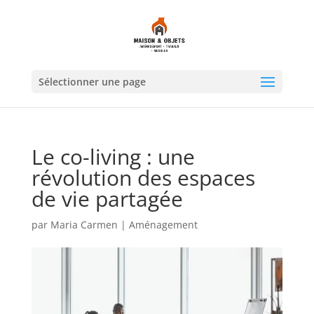
Sélectionner une page
Le co-living : une
révolution des espaces
de vie partagée
par
Maria Carmen
|
Aménagement