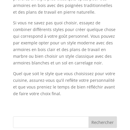
armoires en bois avec des poignées traditionnelles
et des plans de travail en pierre naturelle.
Si vous ne savez pas quoi choisir, essayez de
combiner différents styles pour créer quelque chose
qui correspond à votre goût personnel. Vous pouvez
par exemple opter pour un style moderne avec des
armoires en bois clair et des plans de travail en
marbre ou bien choisir un style classique avec des
armoires blanches et un sol en carrelage noir.
Quel que soit le style que vous choisissez pour votre
cuisine, assurez-vous qu’il reflète votre personnalité
et que vous preniez le temps de bien réfléchir avant
de faire votre choix final.