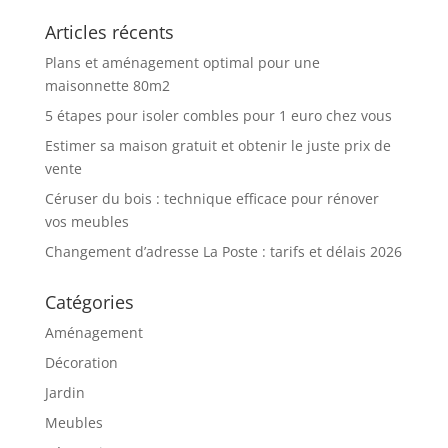
Articles récents
Plans et aménagement optimal pour une
maisonnette 80m2
5 étapes pour isoler combles pour 1 euro chez vous
Estimer sa maison gratuit et obtenir le juste prix de
vente
Céruser du bois : technique efficace pour rénover
vos meubles
Changement d’adresse La Poste : tarifs et délais 2026
Catégories
Aménagement
Décoration
Jardin
Meubles