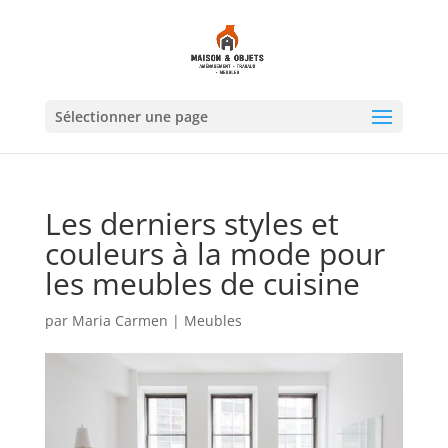
Sélectionner une page
Les derniers styles et
couleurs à la mode pour
les meubles de cuisine
par
Maria Carmen
|
Meubles