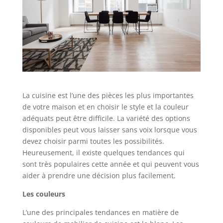
La cuisine est l’une des pièces les plus importantes
de votre maison et en choisir le style et la couleur
adéquats peut être difficile. La variété des options
disponibles peut vous laisser sans voix lorsque vous
devez choisir parmi toutes les possibilités.
Heureusement, il existe quelques tendances qui
sont très populaires cette année et qui peuvent vous
aider à prendre une décision plus facilement.
Les couleurs
L’une des principales tendances en matière de